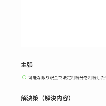
主張
可能な限り現金で法定相続分を相続した
解決策（解決内容）