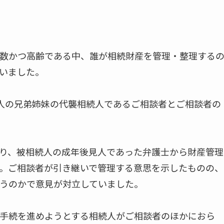
数かつ高齢である中、誰が相続財産を管理・整理する
いました。
人の兄弟姉妹の代襲相続人であるご相談者とご相談者の
り、被相続人の成年後見人であった弁護士から財産管理
。ご相談者が引き継いで管理する意思を示したものの、
うのかで意見が対立していました。
手続を進めようとする相続人がご相談者のほかにおら