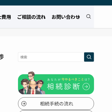
士費用
ご相談の流れ
お問い合わせ
渉
相続手続の流れ