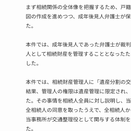
まず相続関係の全体像を把握するため、戸籍
図の作成を進めつつ、成年後見人弁護士が保
た。
本件では、成年後見人であった弁護士が裁判
人として相続財産を管理することとなったた
した。
本件では、相続財産管理人に「遺産分割の交
結果、管理人の権限は遺産管理に限定され、
た。その事情を相続人全員に対し説明し、当
全相続人の同意を取ったうえで、全相続人か
当事務所が交通整理役として関与する体制を
た。