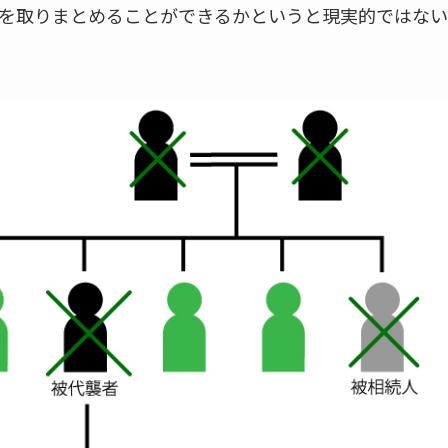
を取りまとめることができるかというと現実的ではない