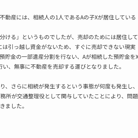
不動産には、相続人の1人であるAの子Xが居住している
分ける」というものでしたが、売却のためには居住して
には引っ越し資金がないため、すぐに売却できない現実
預貯金の一部遺産分割を行ない、Aが相続した預貯金を
行い、無事に不動産を売却する運びとなりました。
り、さらに相続が発生するという事態が何度も発生し
事務所が交通整理役として関与していたことにより、問題
きました。