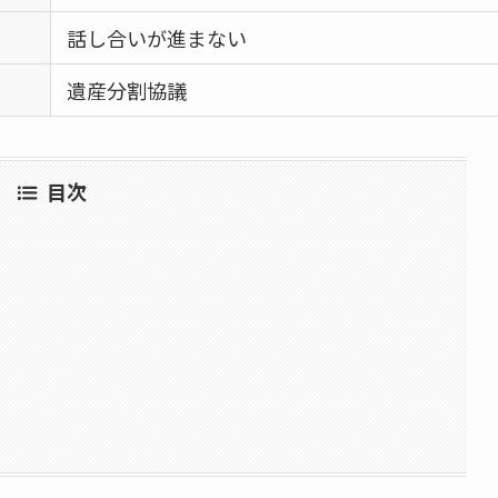
話し合いが進まない
遺産分割協議
目次