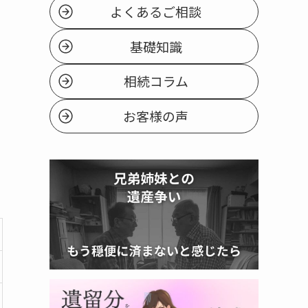
よくあるご相談
基礎知識
相続コラム
お客様の声