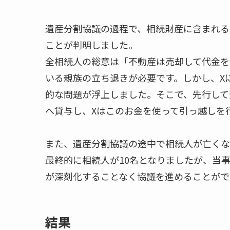
遺産分割協議の過程で、相続財産に含まれる
ことが判明しました。
全相続人の総意は「不動産は売却して代金を
いる親族の立ち退きが必要です。しかし、X
的な問題が浮上しました。そこで、先行して
へ貸与し、Xはこのお金を使って引っ越しを
また、遺産分割協議の途中で相続人が亡くな
最終的に相続人が10名となりましたが、当
が深刻化することなく協議を進めることがで
結果