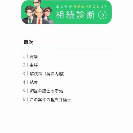
の
目次
背景
主張
解決策（解決内容）
結果
担当弁護士の所感
この案件の担当弁護士