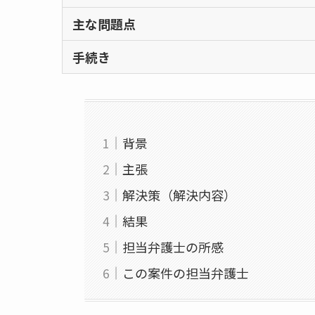
主な問題点
手続き
背景
主張
解決策（解決内容）
結果
担当弁護士の所感
この案件の担当弁護士