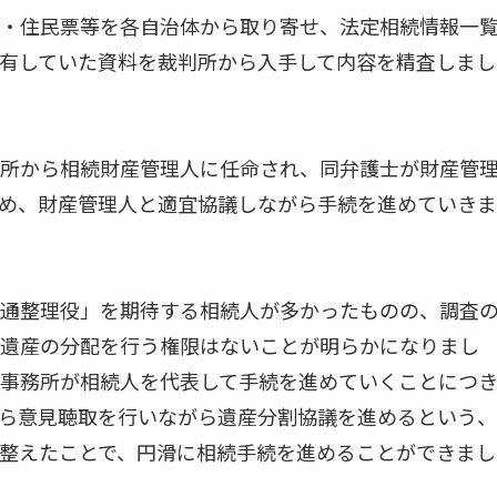
・住民票等を各自治体から取り寄せ、法定相続情報一
有していた資料を裁判所から入手して内容を精査しまし
所から相続財産管理人に任命され、同弁護士が財産管
め、財産管理人と適宜協議しながら手続を進めていきま
通整理役」を期待する相続人が多かったものの、調査
遺産の分配を行う権限はないことが明らかになりまし
事務所が相続人を代表して手続を進めていくことにつ
ら意見聴取を行いながら遺産分割協議を進めるという、
整えたことで、円滑に相続手続を進めることができまし