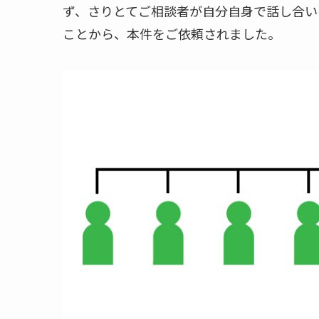
ず、さりとてご相談者が自分自身で話し合い
ことから、本件をご依頼されました。