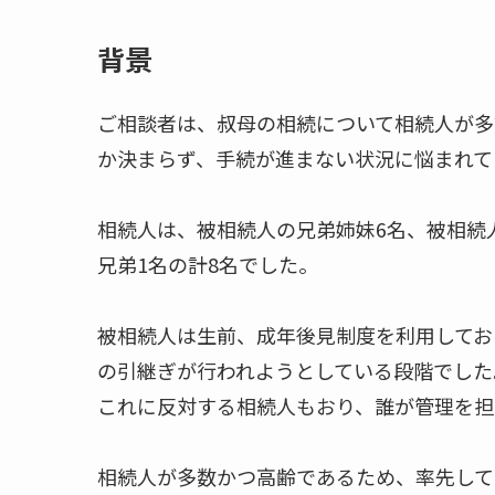
背景
ご相談者は、叔母の相続について相続人が多
か決まらず、手続が進まない状況に悩まれて
相続人は、被相続人の兄弟姉妹6名、被相続
兄弟1名の計8名でした。
被相続人は生前、成年後見制度を利用してお
の引継ぎが行われようとしている段階でした
これに反対する相続人もおり、誰が管理を担
相続人が多数かつ高齢であるため、率先して