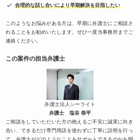
合理的な話し合いにより早期解決を目指したい
このようなお悩みがある方は、早期に弁護士にご相談さ
れることをお勧めいたします。ぜひ一度当事務所までご
連絡ください。
この案件の担当弁護士
弁護士法人シーライト
弁護士 塩谷 恭平
ご相談をしていただいた方の抱えるご不安に誠実に向き
合い、できるだけ専門用語を使わずに丁寧に説明を行っ
て、弁護士がどのようなことをサポートできるのかを明