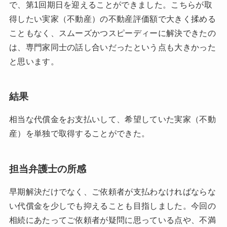
で、第1回期日を迎えることができました。こちらが取
得したい実家（不動産）の不動産評価額で大きく揉める
こともなく、スムーズかつスピーディーに解決できたの
は、専門家同士の話し合いだったという点も大きかった
と思います。
結果
相当な代償金をお支払いして、希望していた実家（不動
産）を単独で取得することができた。
担当弁護士の所感
早期解決だけでなく、ご依頼者が支払わなければならな
い代償金を少しでも抑えることも目指しました。今回の
相続にあたってご依頼者が疑問に思っている点や、不満