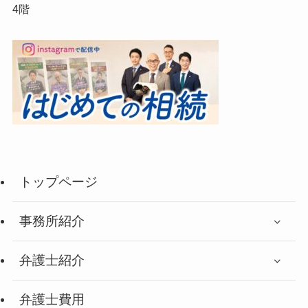
4階
トップページ
事務所紹介
弁護士紹介
弁護士費用