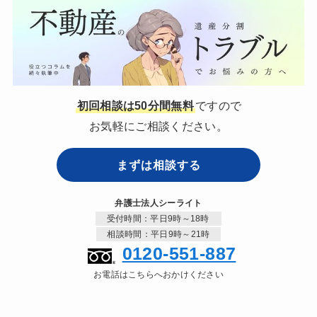
初回相談は50分間無料
ですので
お気軽にご相談ください。
まずは相談する
弁護士法人シーライト
受付時間：平日9時～18時
相談時間：平日9時～21時
0120-551-887
お電話はこちらへおかけください