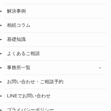
解決事例
相続コラム
基礎知識
よくあるご相談
事務所一覧
お問い合わせ・ご相談予約
LINEでお問い合わせ
プライバシーポリシー