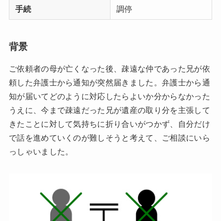
手続
調停
背景
ご依頼者の母が亡くなった後、疎遠な仲であった兄が依
頼した弁護士から通知が突然届きました。弁護士から通
知が届いてどのように対応したらよいか分からなかった
うえに、今まで疎遠だった兄が遺産の取り分を主張して
きたことに対して気持ちに折り合いがつかず、自分だけ
で話を進めていくのが難しそうと考えて、ご相談にいら
っしゃいました。