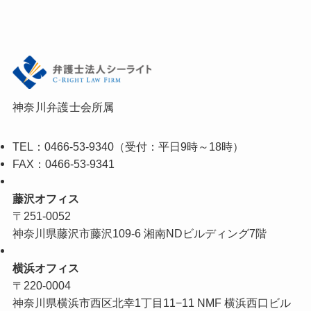
神奈川弁護士会所属
TEL：
0466-53-9340
（受付：平日9時～18時）
FAX：0466-53-9341
藤沢オフィス
〒251-0052
神奈川県藤沢市藤沢109-6 湘南NDビルディング7階
横浜オフィス
〒220-0004
神奈川県横浜市西区北幸1丁目11−11 NMF 横浜西口ビル