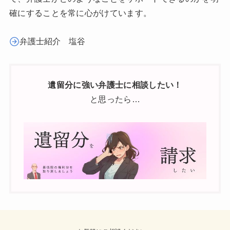
確にすることを常に心がけています。
弁護士紹介 塩谷
遺留分に強い弁護士に相談したい！
と思ったら…