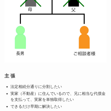
主 張
法定相続分通りに分割したい
実家（不動産）に住んでいるので、兄に相当な代償金
を支払って、実家を単独取得したい
できるだけ早期に解決したい