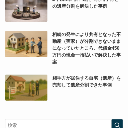
の遺産分割を解決した事例
相続の発生により共有となった不
動産（実家）が分割できないまま
になっていたところ、代償金450
万円の現金一括払いで解決した事
案
相手方が居住する自宅（遺産）を
売却して遺産分割できた事例