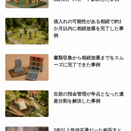
借入れの可能性がある相続で約1
か月以内に相続放棄を完了した事
例
書類収集から相続放棄までをスム
ーズに完了できた事例
生前の預金管理が争点となった遺
産分割を解決した事例
2年以上音信不通だった相手方と