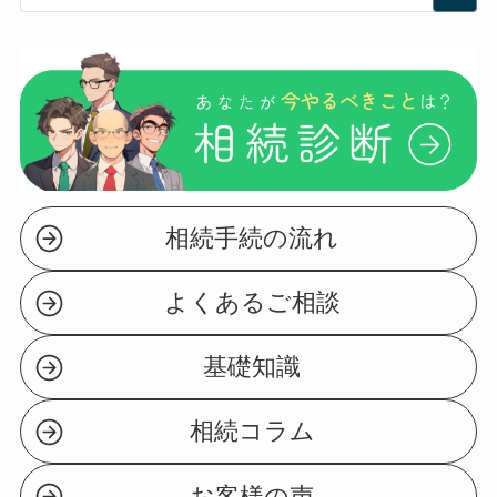
相続手続の流れ
よくあるご相談
基礎知識
相続コラム
お客様の声